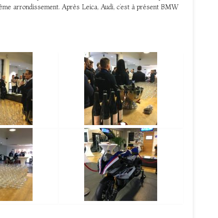
17ème arrondissement. Après Leica, Audi, c’est à présent BMW