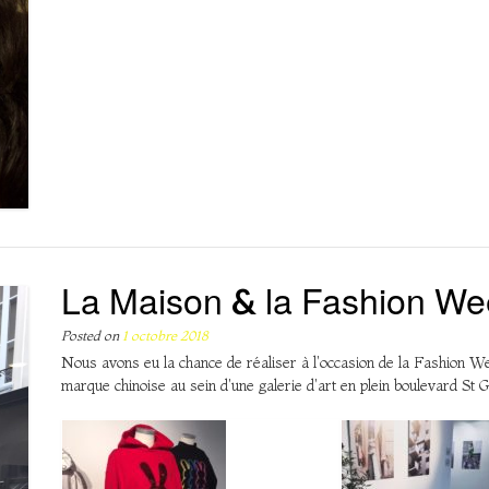
La Maison & la Fashion We
Posted on
1 octobre 2018
Nous avons eu la chance de réaliser à l'occasion de la Fashion Wee
marque chinoise au sein d'une galerie d'art en plein boulevard St 