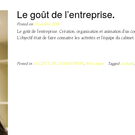
Le goût de l’entreprise.
Posted on
13 octobre 2018
Le goût de l'entreprise. Création, organisation et animation d'un coc
L'objectif était de faire connaitre les activités et l'équipe du cabin
Posted in
LE GOÛT DE L'ENTREPRISE
,
Non classé
Tagged
cockatil