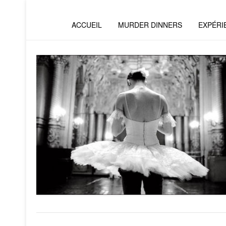
ACCUEIL
MURDER DINNERS
EXPÉRI