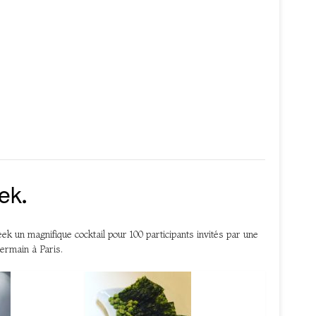
ek.
k un magnifique cocktail pour 100 participants invités par une
Germain à Paris.