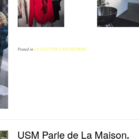
Posted in
LE GOÛT DE L'ENTREPRISE
USM Parle de La Maison.