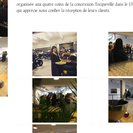
organisée aux quatre coins de la concession Tocqueville dans le 
qui apprécie nous confier la réception de leurs clients.