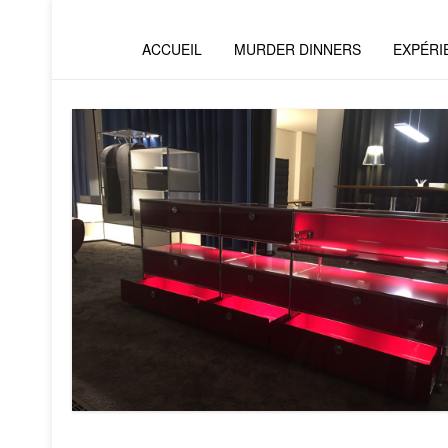
ACCUEIL
MURDER DINNERS
EXPÉRI