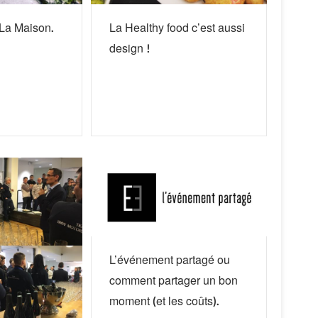
La Maison.
La Healthy food c’est aussi
design !
L’événement partagé ou
comment partager un bon
moment (et les coûts).