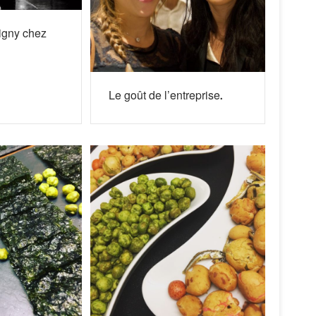
igny chez
Le goût de l’entreprise.