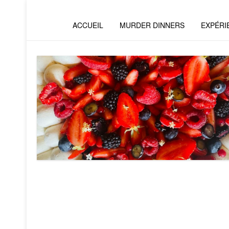
ACCUEIL
MURDER DINNERS
EXPÉRI