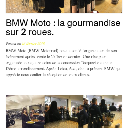
BMW Moto : la gourmandise
sur 2 roues.
Posted on
16 février 2018
BMW Moto (BMW Motorrad) nous a confié l’organisation de son
événement après-vente le 15 février dernier. Une réception
organisée aux quatre coins de la concession Tocqueville dans le
17ème arrondissement. Après Leica, Audi, c’est à présent BMW qui
apprécie nous confier la réception de leurs clients.