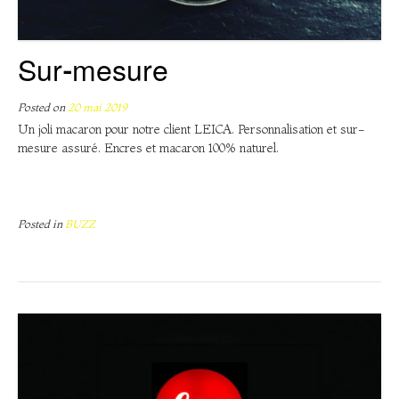
Sur-mesure
Posted on
20 mai 2019
Un joli macaron pour notre client LEICA. Personnalisation et sur-
mesure assuré. Encres et macaron 100% naturel.
Posted in
BUZZ