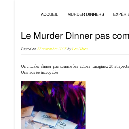
ACCUEIL
MURDER DINNERS
EXPÉRI
Le Murder Dinner pas com
Posted on
27 novembre 2025
by
Les Hôtes
Un murder dinner pas comme les autres. Imaginez 20 suspects do
Uns soirée incroyable.