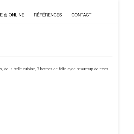
VE @ ONLINE
RÉFÉRENCES
CONTACT
e la belle cuisine, 3 heures de folie avec beaucoup de rires.