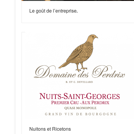
Le goût de l’entreprise.
Nuitons et Ricetons