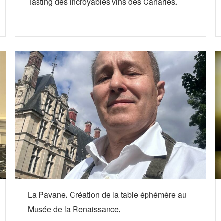
Tasting des incroyables vins des Canaries.
La Pavane. Création de la table éphémère au
Musée de la Renaissance.