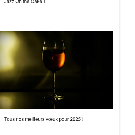
Jazz On the Cake !
Tous nos meilleurs vœux pour 2025 !