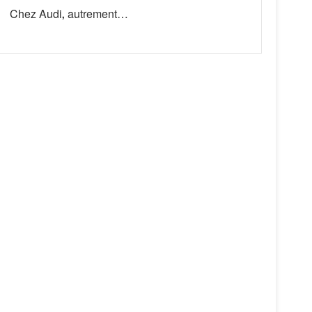
Chez Audi, autrement…