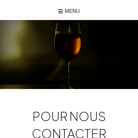
MENU
POUR NOUS
CONTACTER