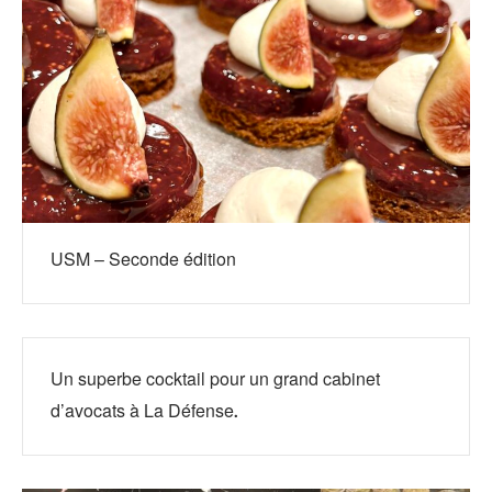
USM – Seconde édition
Un superbe cocktail pour un grand cabinet
d’avocats à La Défense.