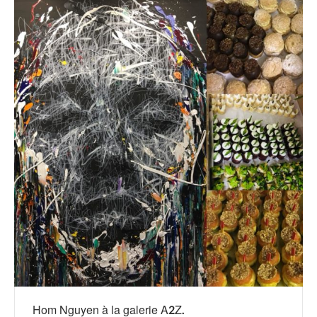
Hom Nguyen à la galerie A2Z.