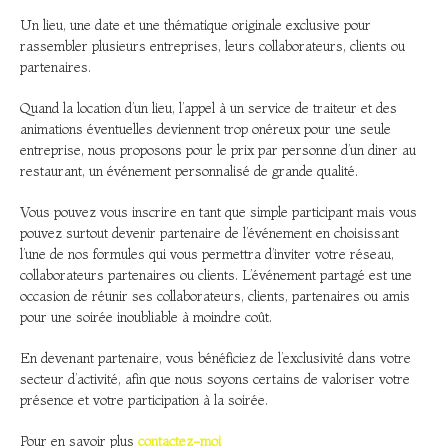
Un lieu, une date et une thématique originale exclusive pour
rassembler plusieurs entreprises, leurs collaborateurs, clients ou
partenaires.
Quand la location d’un lieu, l’appel à un service de traiteur et des
animations éventuelles deviennent trop onéreux pour une seule
entreprise, nous proposons pour le prix par personne d’un diner au
restaurant, un événement personnalisé de grande qualité.
Vous pouvez vous inscrire en tant que simple participant mais vous
pouvez surtout devenir partenaire de l’événement en choisissant
l’une de nos formules qui vous permettra d’inviter votre réseau,
collaborateurs partenaires ou clients. L’événement partagé est une
occasion de réunir ses collaborateurs, clients, partenaires ou amis
pour une soirée inoubliable à moindre coût.
En devenant partenaire, vous bénéficiez de l’exclusivité dans votre
secteur d’activité, afin que nous soyons certains de valoriser votre
présence et votre participation à la soirée.
Pour en savoir plus
contactez-moi