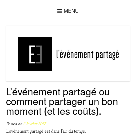
MENU
L’événement partagé ou
comment partager un bon
moment (et les coûts).
Posted on
2 février 2017
L’événement partagé est dans l’air du temps.