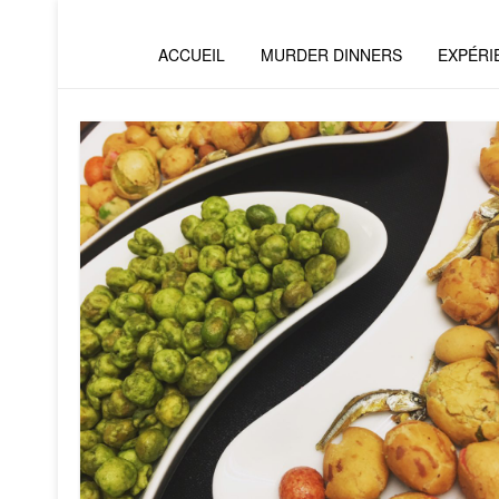
ACCUEIL
MURDER DINNERS
EXPÉRI