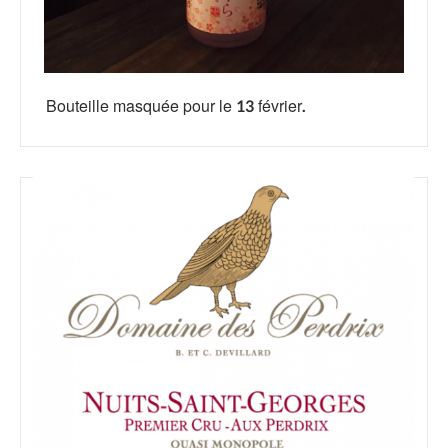
Bouteille masquée pour le 13 février.