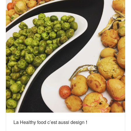
La Healthy food c’est aussi design !