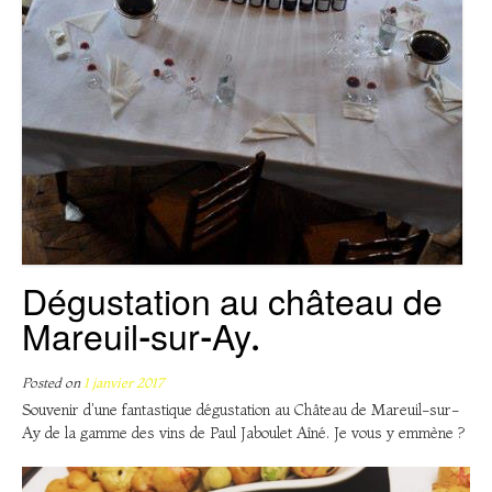
Dégustation au château de
Mareuil-sur-Ay.
Posted on
1 janvier 2017
Souvenir d'une fantastique dégustation au Château de Mareuil-sur-
Ay de la gamme des vins de Paul Jaboulet Aîné. Je vous y emmène ?