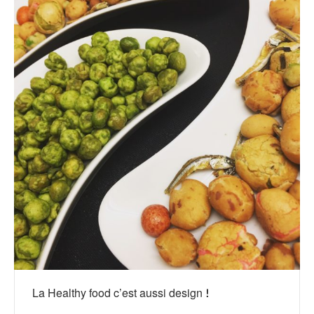
La Healthy food c’est aussi design !