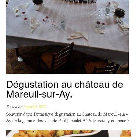
Dégustation au château de
Mareuil-sur-Ay.
Posted on
1 janvier 2017
Souvenir d'une fantastique dégustation au Château de Mareuil-sur-
Ay de la gamme des vins de Paul Jaboulet Aîné. Je vous y emmène ?