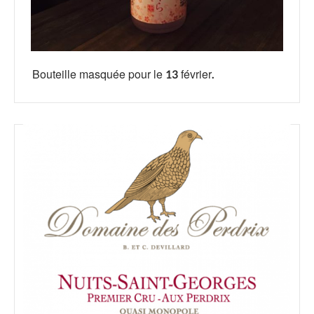
Bouteille masquée pour le 13 février.