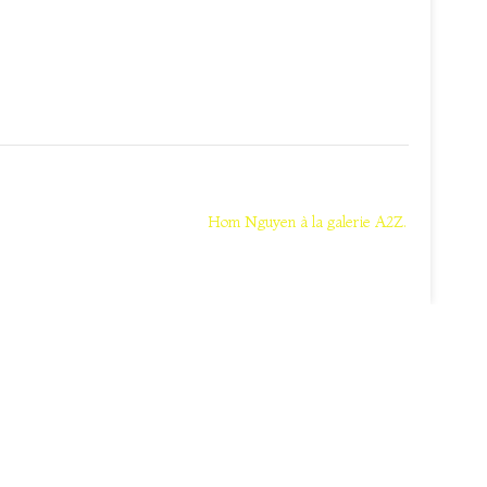
Hom Nguyen à la galerie A2Z.