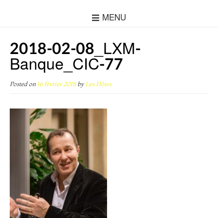
MENU
2018-02-08_LXM-
Banque_CIC-77
Posted on
16 février 2018
by
Les Hôtes