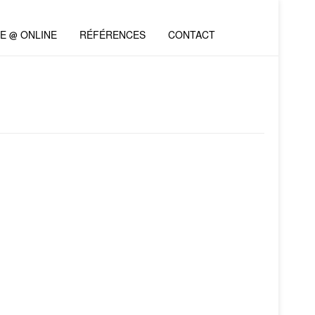
VE @ ONLINE
RÉFÉRENCES
CONTACT