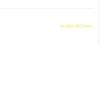
La soirée déCICieuse.