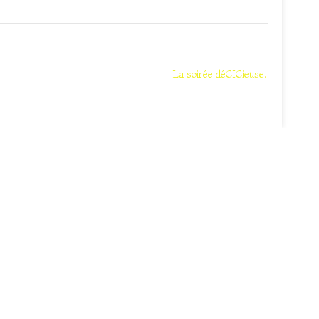
La soirée déCICieuse.