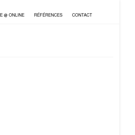
VE @ ONLINE
RÉFÉRENCES
CONTACT