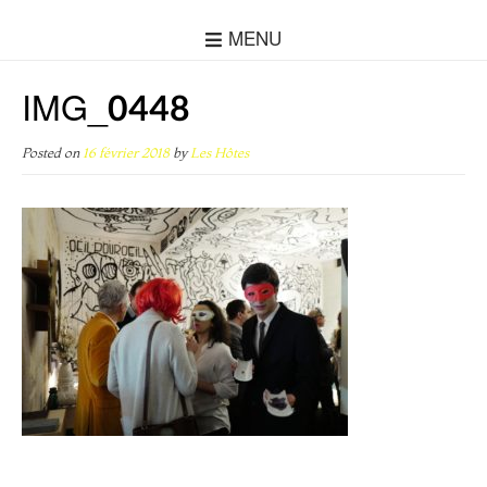
MENU
IMG_0448
Posted on
16 février 2018
by
Les Hôtes