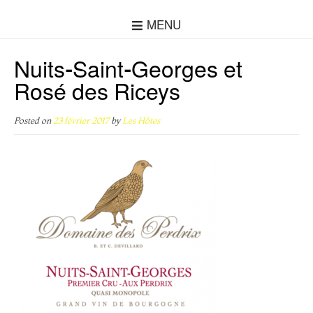
MENU
Nuits-Saint-Georges et
Rosé des Riceys
Posted on
23 février 2017
by
Les Hôtes