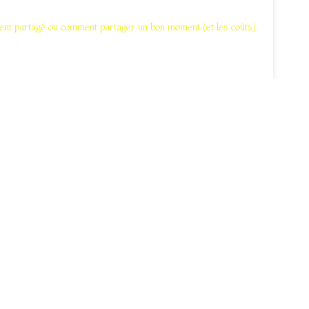
nt partagé ou comment partager un bon moment (et les coûts).