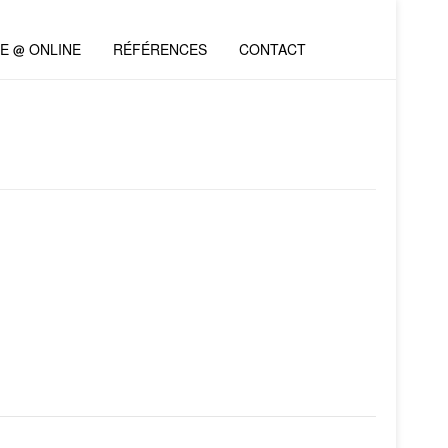
VE @ ONLINE
RÉFÉRENCES
CONTACT