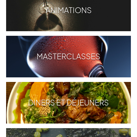
ANIMATIONS
MASTERCLASSES
DINERS ET DÉJEUNERS