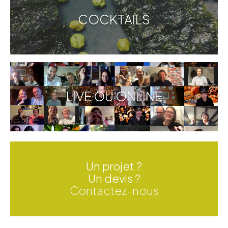
COCKTAILS
LIVE OU ONLINE
Un projet ?
Un devis ?
Contactez-nous