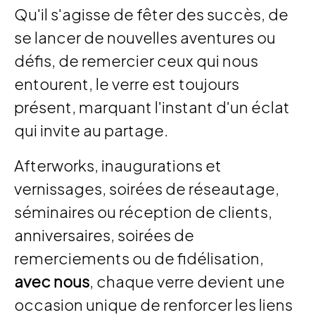
Qu'il s'agisse de fêter des succès, de
se lancer de nouvelles aventures ou
défis, de remercier ceux qui nous
entourent, le verre est toujours
présent, marquant l'instant d'un éclat
qui invite au partage.
Afterworks, inaugurations et
vernissages, soirées de réseautage,
séminaires ou réception de clients,
anniversaires, soirées de
remerciements ou de fidélisation,
avec nous
, chaque verre devient une
occasion unique de renforcer les liens