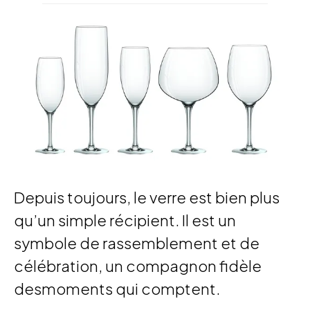
Depuis toujours, le verre est bien plus
qu’un simple récipient. Il est un
symbole de rassemblement et de
célébration, un compagnon fidèle
desmoments qui comptent.