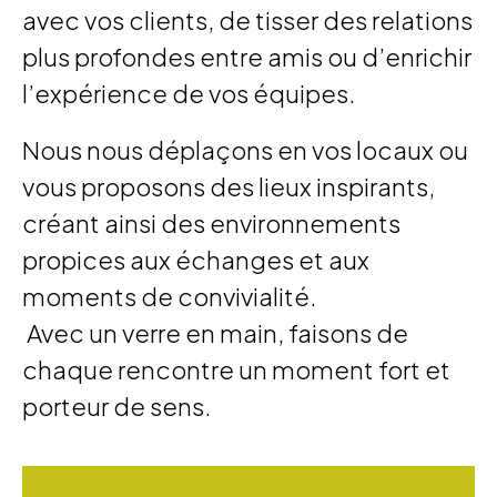
avec vos clients, de tisser des relations
plus profondes entre amis ou d’enrichir
l’expérience de vos équipes.
Nous nous déplaçons en vos locaux ou
vous proposons des lieux inspirants,
créant ainsi des environnements
propices aux échanges et aux
moments de convivialité.
Avec un verre en main, faisons de
chaque rencontre un moment fort et
porteur de sens.