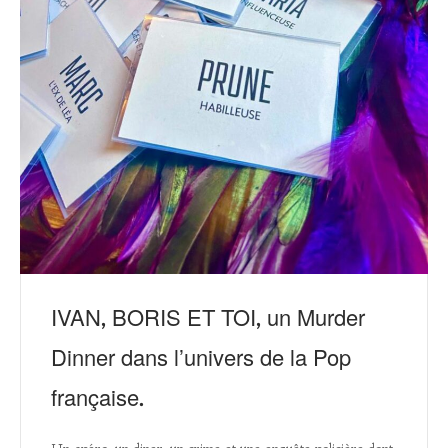
IVAN, BORIS ET TOI, un Murder
Dinner dans l’univers de la Pop
française.