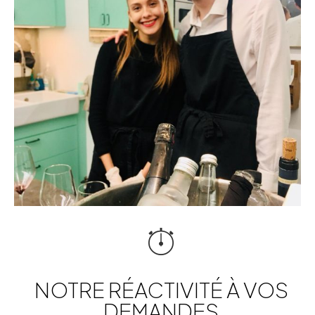
NOTRE RÉACTIVITÉ À VOS
DEMANDES