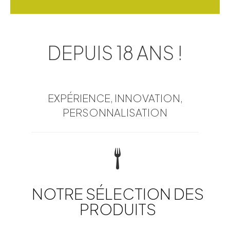
DEPUIS 18 ANS !
EXPÉRIENCE, INNOVATION,
PERSONNALISATION
NOTRE SÉLECTION DES
PRODUITS