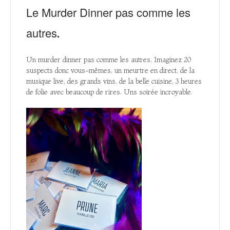
Le Murder Dinner pas comme les
autres.
Un murder dinner pas comme les autres. Imaginez 20
suspects donc vous-mêmes, un meurtre en direct, de la
musique live, des grands vins, de la belle cuisine, 3 heures
de folie avec beaucoup de rires. Uns soirée incroyable.