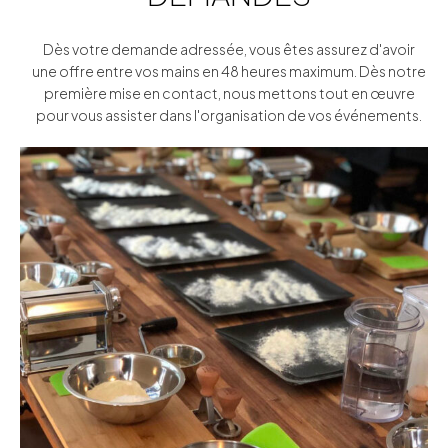
Dès votre demande adressée, vous êtes assurez d'avoir
une offre entre vos mains en 48 heures maximum. Dès notre
première mise en contact, nous mettons tout en œuvre
pour vous assister dans l'organisation de vos événements.