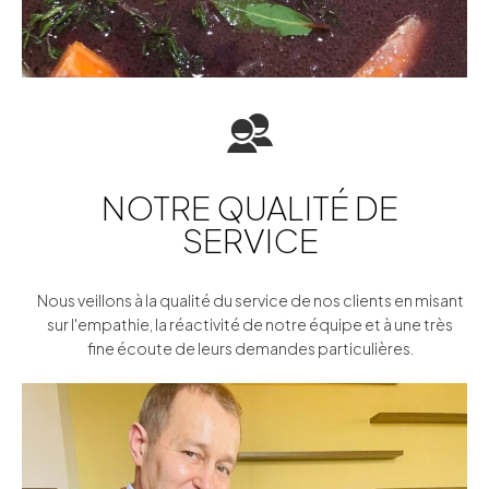
NOTRE QUALITÉ DE
SERVICE
Nous veillons à la qualité du service de nos clients en misant
sur l'empathie, la réactivité de notre équipe et à une très
fine écoute de leurs demandes particulières.