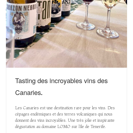
Tasting des incroyables vins des
Canaries.
Les Canaries est une destination rare pour les vins. Des
cépages endémiques et des terres volcaniques qui nous
donnent des vins incroyables. Une très jolie et inspirante
dégustation au domaine LOMO sur l’île de Tenerife.