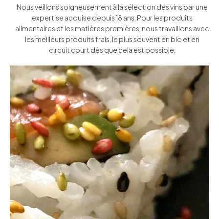
Nous veillons soigneusement à la sélection des vins par une
expertise acquise depuis 18 ans. Pour les produits
alimentaires et les matières premières, nous travaillons avec
les meilleurs produits frais, le plus souvent en bio et en
circuit court dès que cela est possible.