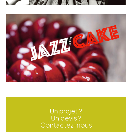
Un projet ?
Un devis ?
Contactez-nous