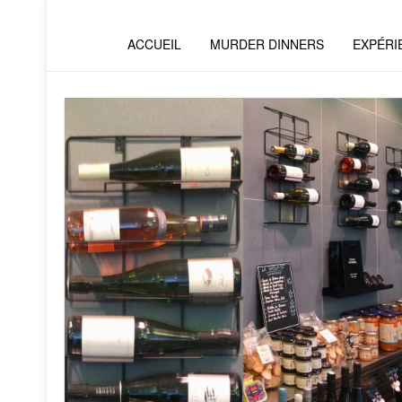
ACCUEIL
MURDER DINNERS
EXPÉRI