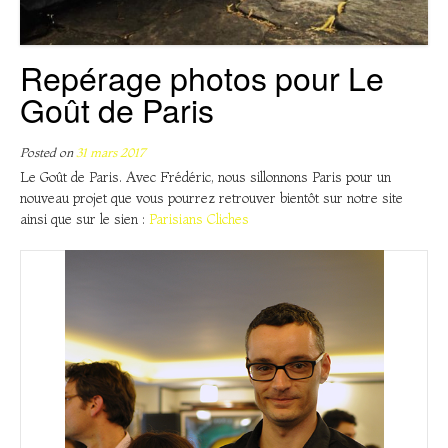
Repérage photos pour Le
Goût de Paris
Posted on
31 mars 2017
Le Goût de Paris. Avec Frédéric, nous sillonnons Paris pour un
nouveau projet que vous pourrez retrouver bientôt sur notre site
ainsi que sur le sien :
Parisians Cliches