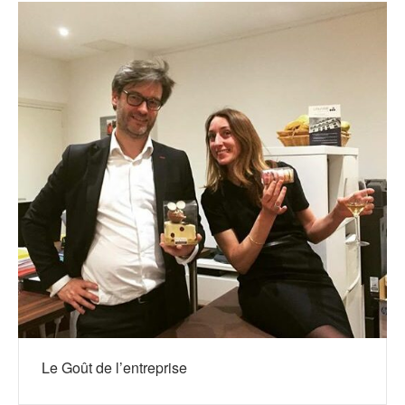
Le Goût de l’entreprise