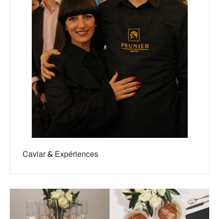
Caviar & Expériences