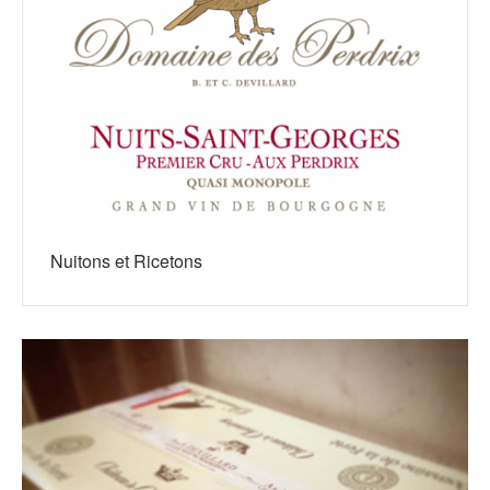
Nuitons et Ricetons