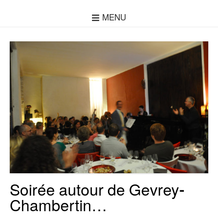
MENU
Soirée autour de Gevrey-
Chambertin…