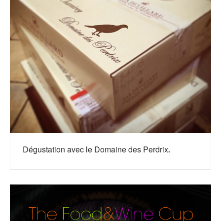
Dégustation avec le Domaine des Perdrix.