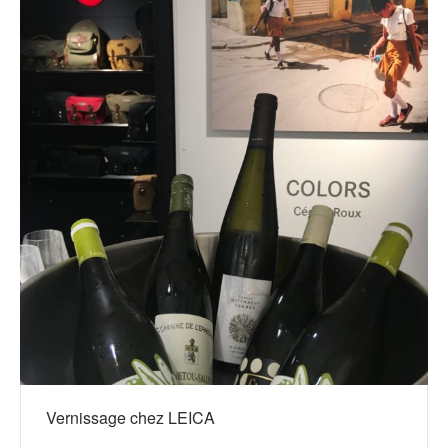
Vernissage chez LEICA