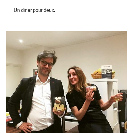
Un diner pour deux.