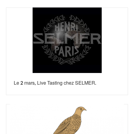
Le 2 mars, Live Tasting chez SELMER.