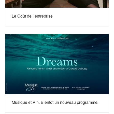
Le Goût de l’entreprise
Musique et Vin. Bientôt un nouveau programme.