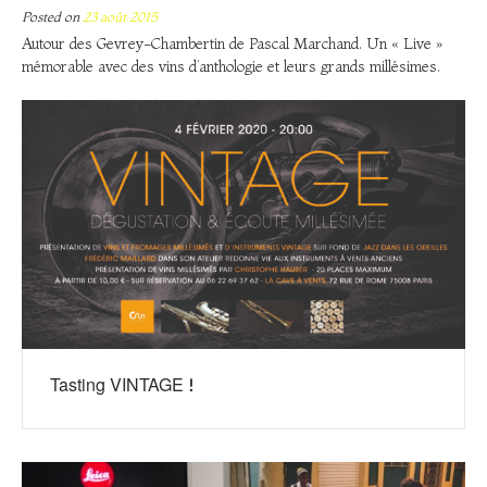
Posted on
23 août 2015
Autour des Gevrey-Chambertin de Pascal Marchand. Un « Live »
mémorable avec des vins d’anthologie et leurs grands millésimes.
Tasting VINTAGE !