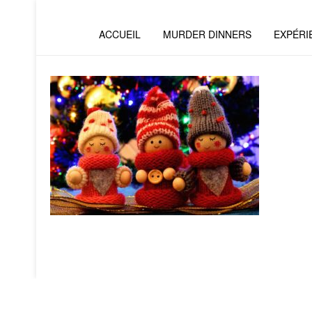
ACCUEIL
MURDER DINNERS
EXPÉRI