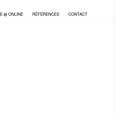
VE @ ONLINE
RÉFÉRENCES
CONTACT